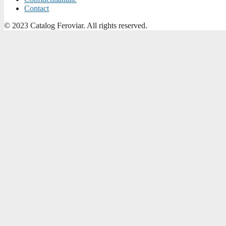
Contact
© 2023 Catalog Feroviar. All rights reserved.