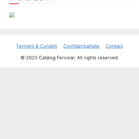
Termeni & Conditii
Confidentialitate
Contact
© 2023 Catalog Feroviar. All rights reserved.