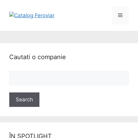
Cautati o companie
ÎN SPOTLIGHT