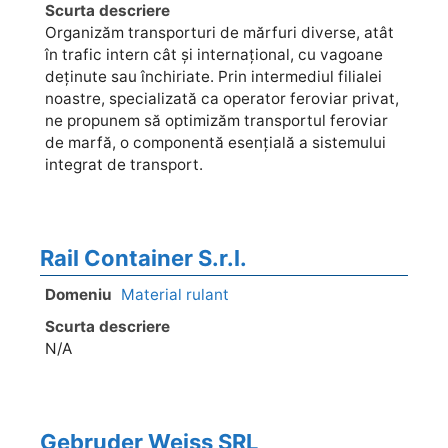
Scurta descriere
Organizăm transporturi de mărfuri diverse, atât
în ​​trafic intern cât și internațional, cu vagoane
deținute sau închiriate. Prin intermediul filialei
noastre, specializată ca operator feroviar privat,
ne propunem să optimizăm transportul feroviar
de marfă, o componentă esențială a sistemului
integrat de transport.
Rail Container S.r.l.
Domeniu
Material rulant
Scurta descriere
N/A
Gebruder Weiss SRL