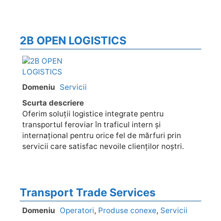
2B OPEN LOGISTICS
Domeniu
Servicii
Scurta descriere
Oferim soluții logistice integrate pentru
transportul feroviar în traficul intern și
internațional pentru orice fel de mărfuri prin
servicii care satisfac nevoile clienților noștri.
Transport Trade Services
Domeniu
Operatori
,
Produse conexe
,
Servicii