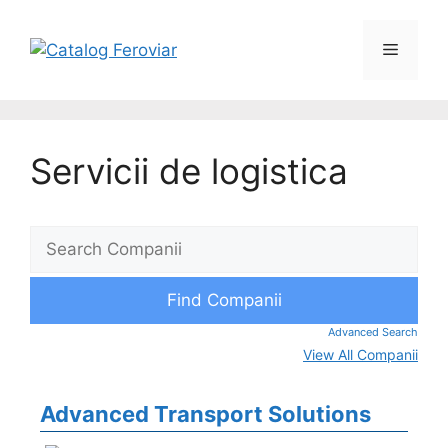
Servicii de logistica
Advanced Search
View All Companii
Advanced Transport Solutions