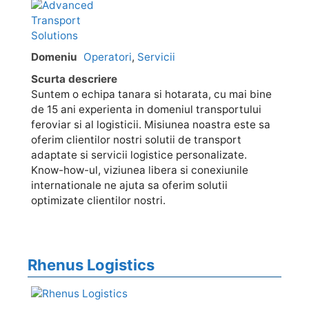
Domeniu
Operatori
,
Servicii
Scurta descriere
Suntem o echipa tanara si hotarata, cu mai bine
de 15 ani experienta in domeniul transportului
feroviar si al logisticii. Misiunea noastra este sa
oferim clientilor nostri solutii de transport
adaptate si servicii logistice personalizate.
Know-how-ul, viziunea libera si conexiunile
internationale ne ajuta sa oferim solutii
optimizate clientilor nostri.
Rhenus Logistics