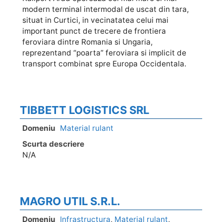
modern terminal intermodal de uscat din tara,
situat in Curtici, in vecinatatea celui mai
important punct de trecere de frontiera
feroviara dintre Romania si Ungaria,
reprezentand “poarta” feroviara si implicit de
transport combinat spre Europa Occidentala.
TIBBETT LOGISTICS SRL
Domeniu
Material rulant
Scurta descriere
N/A
MAGRO UTIL S.R.L.
Domeniu
Infrastructura
,
Material rulant
,