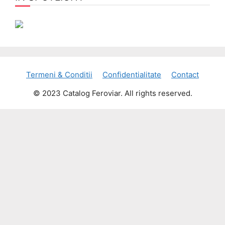
Termeni & Conditii
Confidentialitate
Contact
© 2023 Catalog Feroviar. All rights reserved.