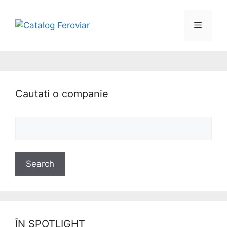
Cautati o companie
ÎN SPOTLIGHT