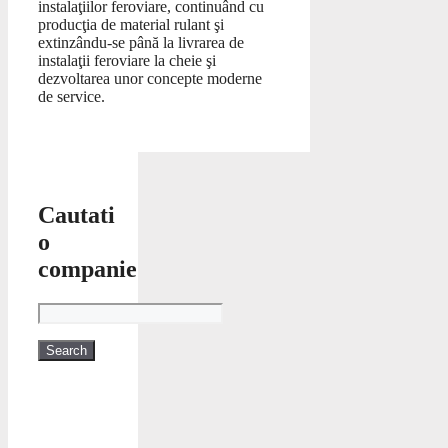
instalaţiilor feroviare, continuând cu
producţia de material rulant şi
extinzându-se până la livrarea de
instalaţii feroviare la cheie şi
dezvoltarea unor concepte moderne
de service.
Cautati
o
companie