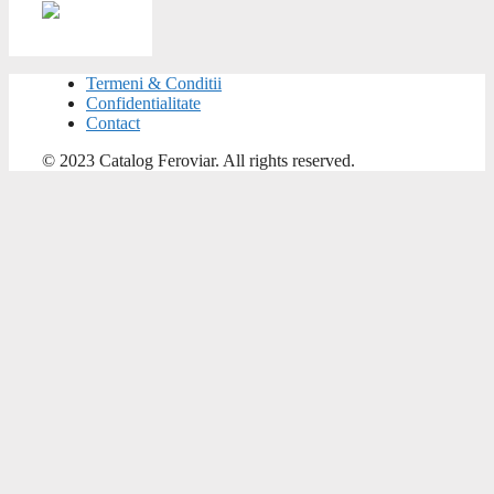
Termeni & Conditii
Confidentialitate
Contact
© 2023 Catalog Feroviar. All rights reserved.