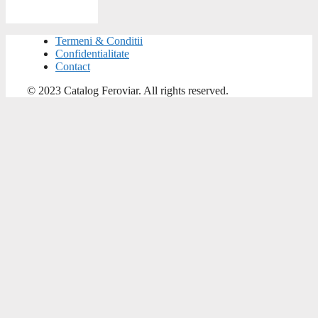
Termeni & Conditii
Confidentialitate
Contact
© 2023 Catalog Feroviar. All rights reserved.