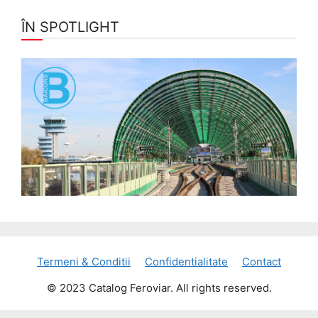
ÎN SPOTLIGHT
Termeni & Conditii
Confidentialitate
Contact
© 2023 Catalog Feroviar. All rights reserved.