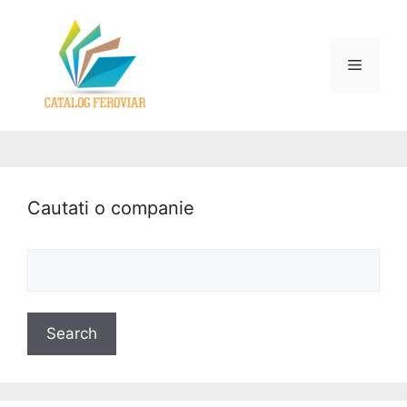
Cautati o companie