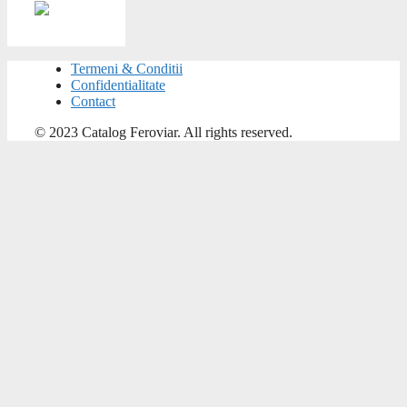
Termeni & Conditii
Confidentialitate
Contact
© 2023 Catalog Feroviar. All rights reserved.