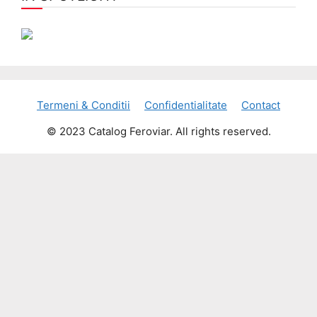
Termeni & Conditii
Confidentialitate
Contact
© 2023 Catalog Feroviar. All rights reserved.