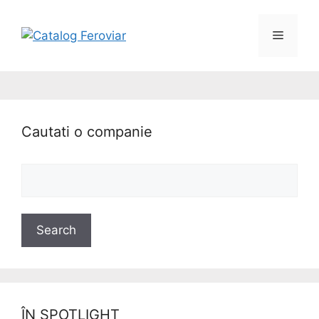
Cautati o companie
ÎN SPOTLIGHT