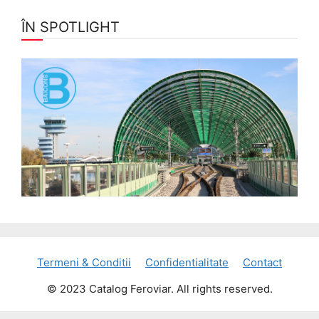
ÎN SPOTLIGHT
Termeni & Conditii
Confidentialitate
Contact
© 2023 Catalog Feroviar. All rights reserved.