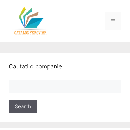
Cautati o companie