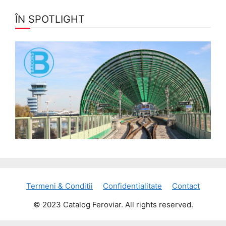
ÎN SPOTLIGHT
Termeni & Conditii
Confidentialitate
Contact
© 2023 Catalog Feroviar. All rights reserved.