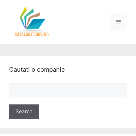
Cautati o companie