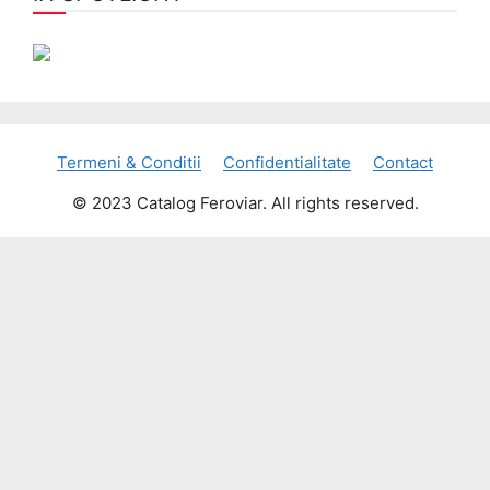
Termeni & Conditii
Confidentialitate
Contact
© 2023 Catalog Feroviar. All rights reserved.