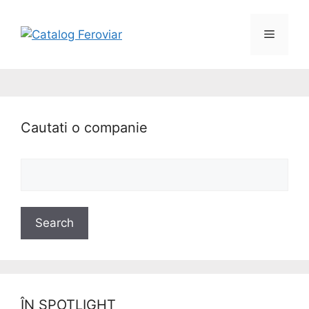
Cautati o companie
ÎN SPOTLIGHT