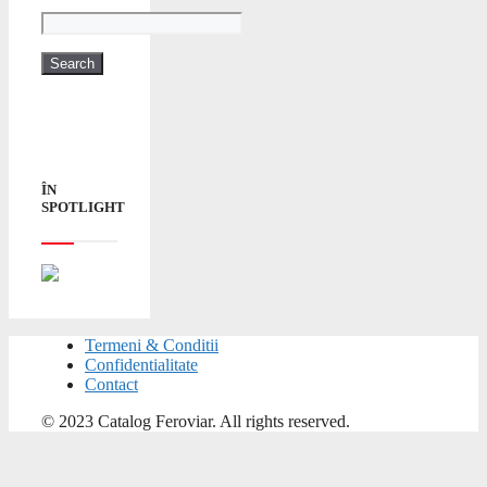
ÎN
SPOTLIGHT
Termeni & Conditii
Confidentialitate
Contact
© 2023 Catalog Feroviar. All rights reserved.