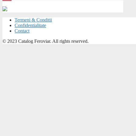
Termeni & Conditii
Confidentialitate
Contact
© 2023 Catalog Feroviar. All rights reserved.