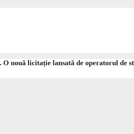
O nouă licitație lansată de operatorul de st