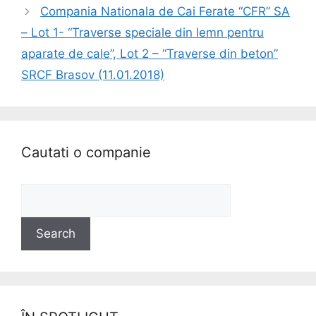
Compania Nationala de Cai Ferate “CFR” SA
– Lot 1- “Traverse speciale din lemn pentru
aparate de cale”, Lot 2 – “Traverse din beton”
SRCF Brasov (11.01.2018)
Cautati o companie