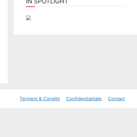
ÎN SPOTLIGHT
Termeni & Conditii
Confidentialitate
Contact