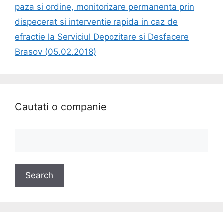
paza si ordine, monitorizare permanenta prin
dispecerat si interventie rapida in caz de
efractie la Serviciul Depozitare si Desfacere
Brasov (05.02.2018)
Cautati o companie