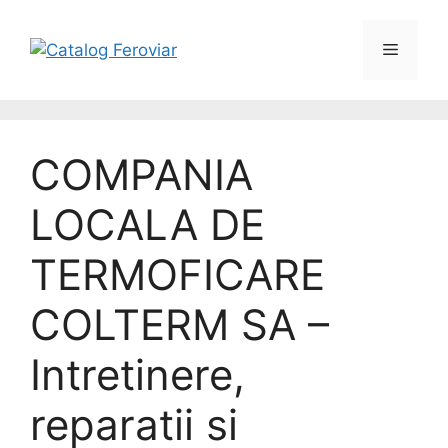
COMPANIA
LOCALA DE
TERMOFICARE
COLTERM SA –
Intretinere,
reparatii si