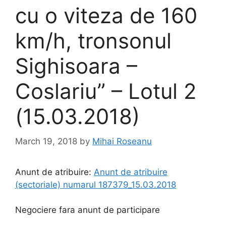
cu o viteza de 160
km/h, tronsonul
Sighisoara –
Coslariu” – Lotul 2
(15.03.2018)
March 19, 2018
by
Mihai Roseanu
Anunt de atribuire:
Anunt de atribuire
(sectoriale) numarul 187379_15.03.2018
Negociere fara anunt de participare