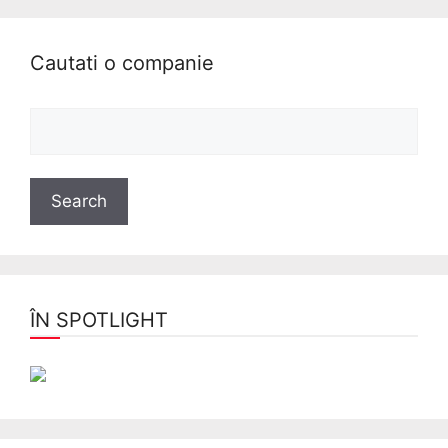
Cautati o companie
ÎN SPOTLIGHT