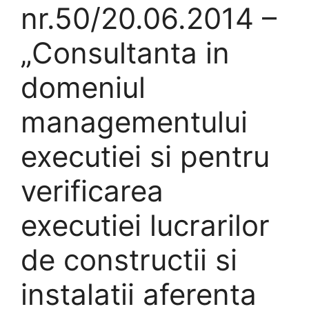
nr.50/20.06.2014 –
„Consultanta in
domeniul
managementului
executiei si pentru
verificarea
executiei lucrarilor
de constructii si
instalatii aferenta