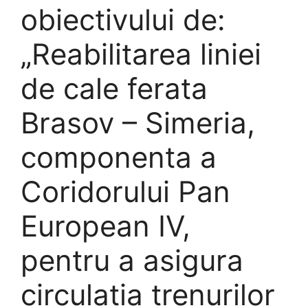
obiectivului de:
„Reabilitarea liniei
de cale ferata
Brasov – Simeria,
componenta a
Coridorului Pan
European IV,
pentru a asigura
circulatia trenurilor