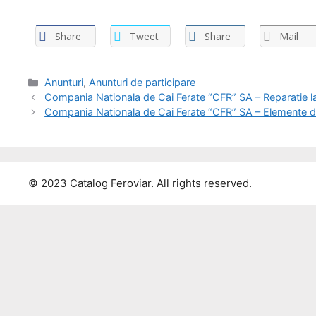
Share
Tweet
Share
Mail
Anunturi
,
Anunturi de participare
Compania Nationala de Cai Ferate “CFR” SA – Reparatie la
Compania Nationala de Cai Ferate “CFR” SA – Elemente de leg
© 2023 Catalog Feroviar. All rights reserved.