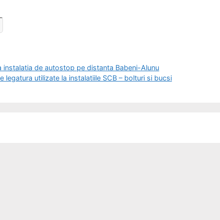
 instalatia de autostop pe distanta Babeni-Alunu
atura utilizate la instalatiile SCB – bolturi si bucsi