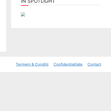
ÎN SPOTLIGHT
Termeni & Conditii
Confidentialitate
Contact