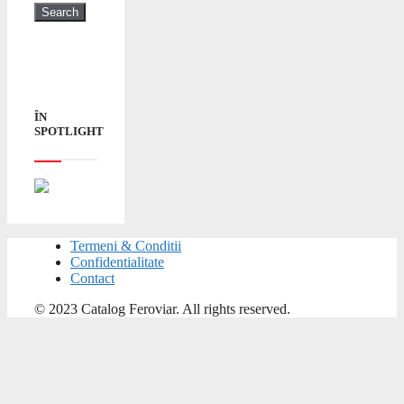
ÎN
SPOTLIGHT
Termeni & Conditii
Confidentialitate
Contact
© 2023 Catalog Feroviar. All rights reserved.