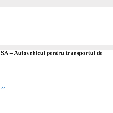
SA – Autovehicul pentru transportul de
:38