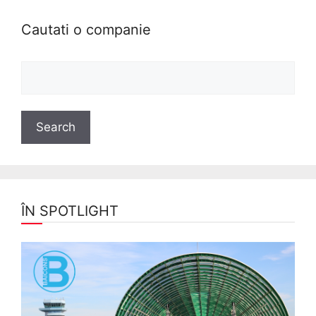
Cautati o companie
ÎN SPOTLIGHT