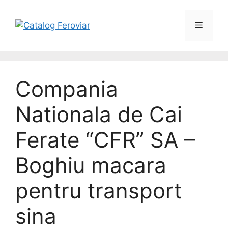
Compania
Nationala de Cai
Ferate “CFR” SA –
Boghiu macara
pentru transport
sina