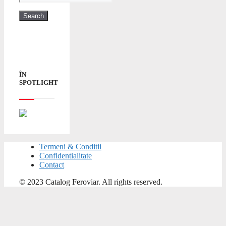
ÎN
SPOTLIGHT
Termeni & Conditii
Confidentialitate
Contact
© 2023 Catalog Feroviar. All rights reserved.