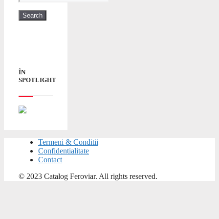
ÎN
SPOTLIGHT
Termeni & Conditii
Confidentialitate
Contact
© 2023 Catalog Feroviar. All rights reserved.