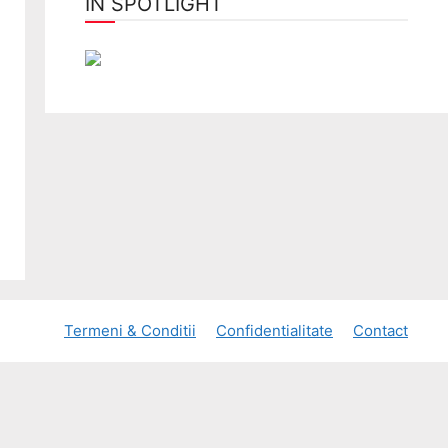
ÎN SPOTLIGHT
Termeni & Conditii
Confidentialitate
Contact