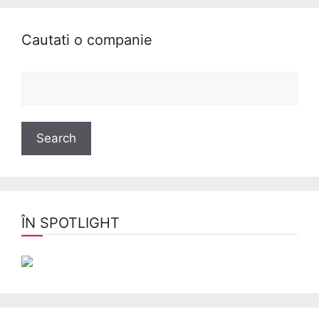
Cautati o companie
ÎN SPOTLIGHT