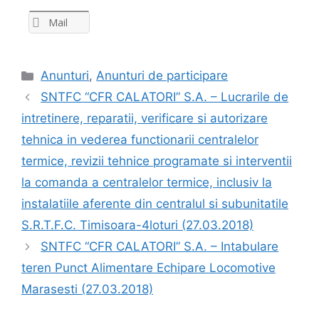
Mail
Anunturi
,
Anunturi de participare
SNTFC “CFR CALATORI” S.A. – Lucrarile de
intretinere, reparatii, verificare si autorizare
tehnica in vederea functionarii centralelor
termice, revizii tehnice programate si interventii
la comanda a centralelor termice, inclusiv la
instalatiile aferente din centralul si subunitatile
S.R.T.F.C. Timisoara-4loturi (27.03.2018)
SNTFC “CFR CALATORI” S.A. – Intabulare
teren Punct Alimentare Echipare Locomotive
Marasesti (27.03.2018)