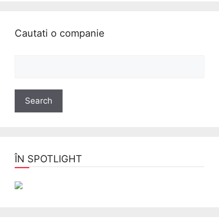
Cautati o companie
ÎN SPOTLIGHT