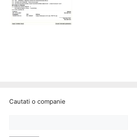
Cautati o companie