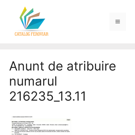
Anunt de atribuire
numarul
216235_13.11