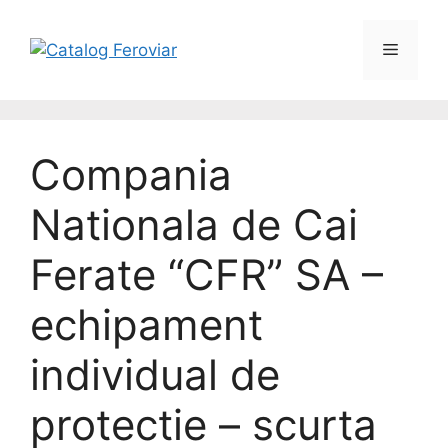
Compania
Nationala de Cai
Ferate “CFR” SA –
echipament
individual de
protectie – scurta