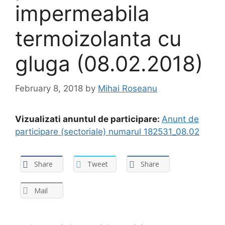
impermeabila
termoizolanta cu
gluga (08.02.2018)
February 8, 2018
by
Mihai Roseanu
Vizualizati anuntul de participare:
Anunt de
participare (sectoriale) numarul 182531_08.02
Share
Tweet
Share
Mail