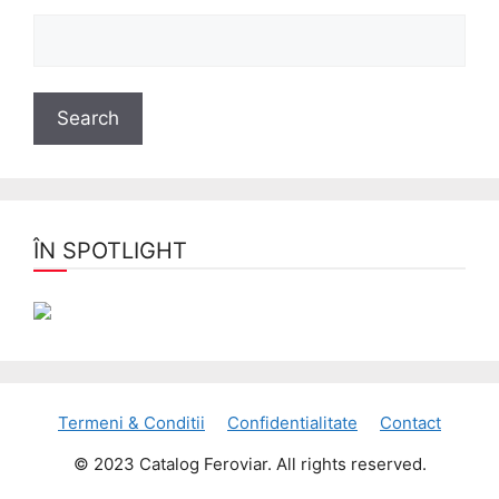
ÎN SPOTLIGHT
Termeni & Conditii
Confidentialitate
Contact
© 2023 Catalog Feroviar. All rights reserved.