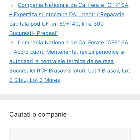
Compania Nationala de Cai Ferate “CFR” SA
– Expertiza si intocmire DALI pentru”Reparatie
capitala pod CF km 89+140, linia 300
Bucuresti- Predeal”
Compania Nationala de Cai Ferate “CFR” SA
– Acord cadru Mentenanta, revizii periodice si
autorizari la centralele termice de pe raza
Sucursalei RCF Brasov 3 loturi: Lot 1 Brasov, Lot
2 Sibiu, Lot 3 Mures
Cautati o companie