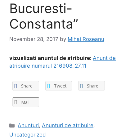
Bucuresti-
Constanta”
November 28, 2017
by
Mihai Roseanu
vizualizati anuntul de atribuire:
Anunt de
atribuire numarul 216908_27.11
Share
Tweet
Share
Mail
Anunturi
,
Anunturi de atribuire
,
Uncategorized