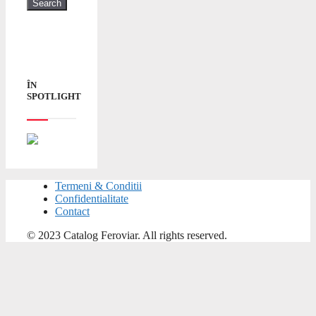
ÎN
SPOTLIGHT
Termeni & Conditii
Confidentialitate
Contact
© 2023 Catalog Feroviar. All rights reserved.