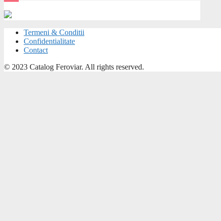
Termeni & Conditii
Confidentialitate
Contact
© 2023 Catalog Feroviar. All rights reserved.