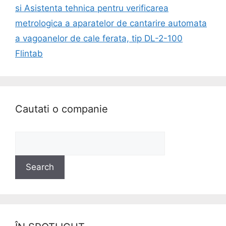
si Asistenta tehnica pentru verificarea
metrologica a aparatelor de cantarire automata
a vagoanelor de cale ferata, tip DL-2-100
Flintab
Cautati o companie