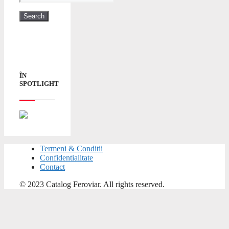
ÎN
SPOTLIGHT
Termeni & Conditii
Confidentialitate
Contact
© 2023 Catalog Feroviar. All rights reserved.