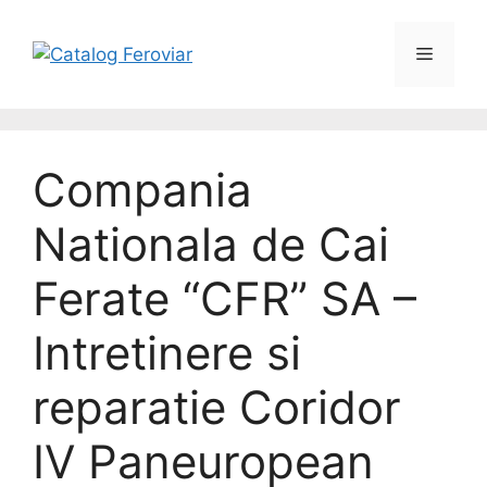
Compania
Nationala de Cai
Ferate “CFR” SA –
Intretinere si
reparatie Coridor
IV Paneuropean