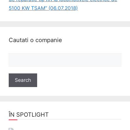
5100 KW TSAM” (06.07.2018)
Cautati o companie
ÎN SPOTLIGHT