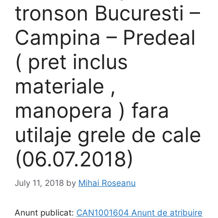
tronson Bucuresti –
Campina – Predeal
( pret inclus
materiale ,
manopera ) fara
utilaje grele de cale
(06.07.2018)
July 11, 2018
by
Mihai Roseanu
Anunt publicat:
CAN1001604 Anunt de atribuire