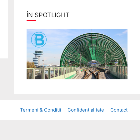
ÎN SPOTLIGHT
Termeni & Conditii
Confidentialitate
Contact