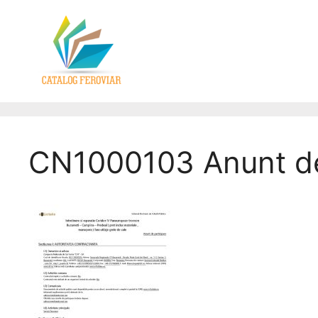
CN1000103 Anunt de