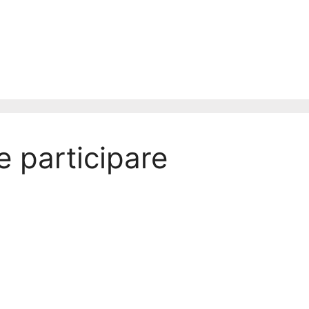
 participare