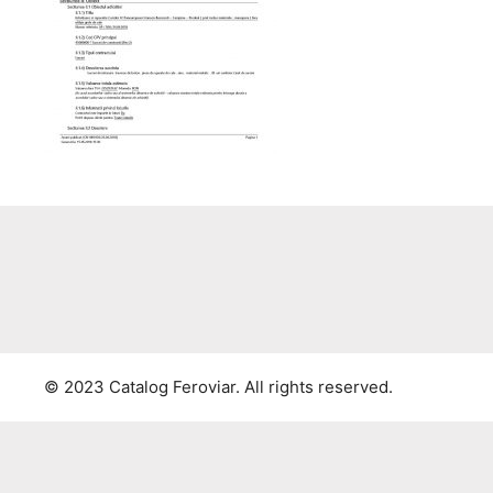
© 2023 Catalog Feroviar. All rights reserved.