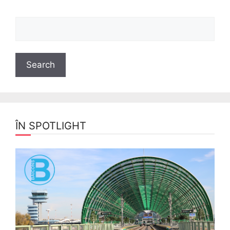
ÎN SPOTLIGHT