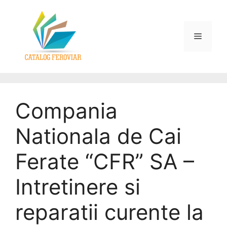
Compania
Nationala de Cai
Ferate “CFR” SA –
Intretinere si
reparatii curente la