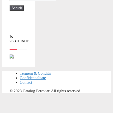
ÎN
SPOTLIGHT
Termeni & Conditii
Confidentialitate
Contact
© 2023 Catalog Feroviar. All rights reserved.