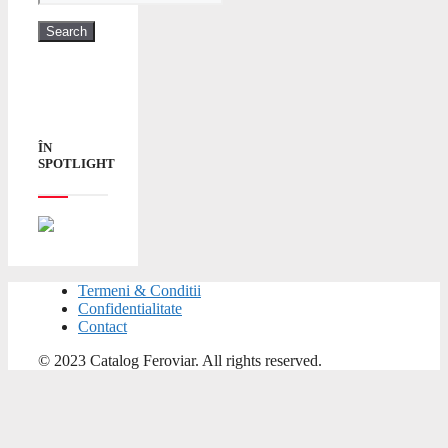
ÎN
SPOTLIGHT
Termeni & Conditii
Confidentialitate
Contact
© 2023 Catalog Feroviar. All rights reserved.