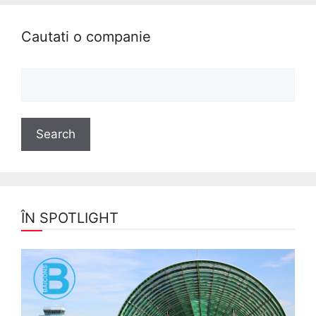
Cautati o companie
ÎN SPOTLIGHT