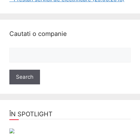
Cautati o companie
ÎN SPOTLIGHT