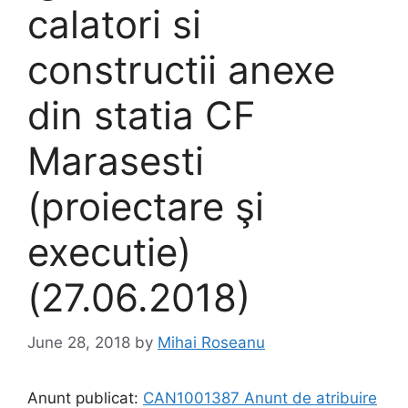
calatori si
constructii anexe
din statia CF
Marasesti
(proiectare şi
executie)
(27.06.2018)
June 28, 2018
by
Mihai Roseanu
Anunt publicat:
CAN1001387 Anunt de atribuire