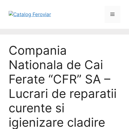
Compania
Nationala de Cai
Ferate “CFR” SA –
Lucrari de reparatii
curente si
igienizare cladire