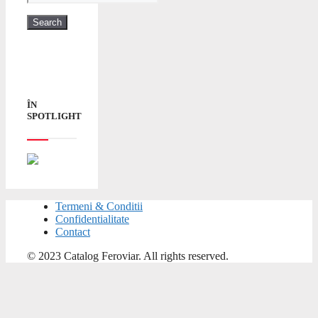
ÎN
SPOTLIGHT
Termeni & Conditii
Confidentialitate
Contact
© 2023 Catalog Feroviar. All rights reserved.