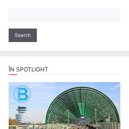
ÎN SPOTLIGHT