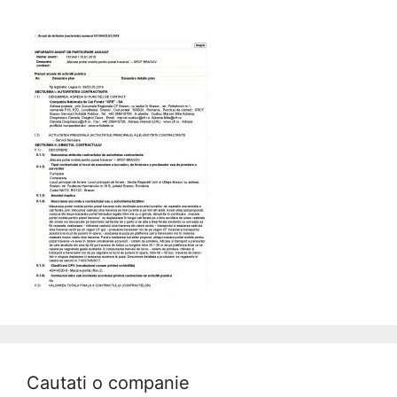
Cautati o companie