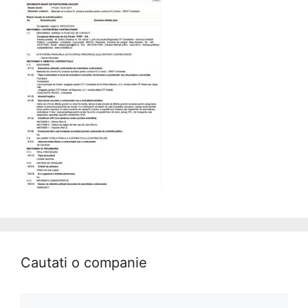
Cautati o companie