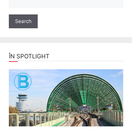
ÎN SPOTLIGHT