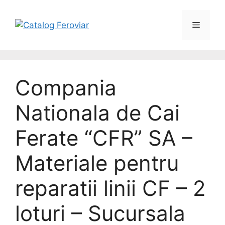
Compania
Nationala de Cai
Ferate “CFR” SA –
Materiale pentru
reparatii linii CF – 2
loturi – Sucursala