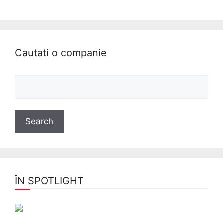
Cautati o companie
ÎN SPOTLIGHT