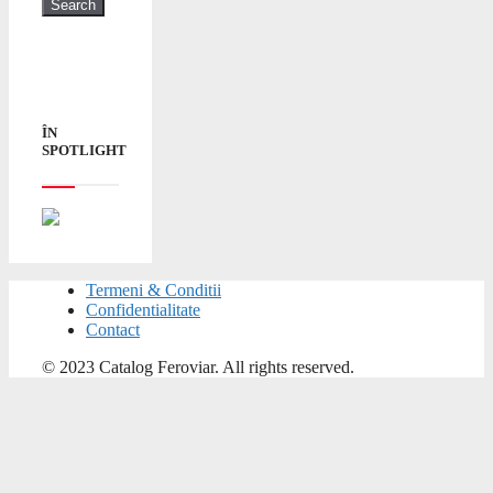
ÎN
SPOTLIGHT
Termeni & Conditii
Confidentialitate
Contact
© 2023 Catalog Feroviar. All rights reserved.