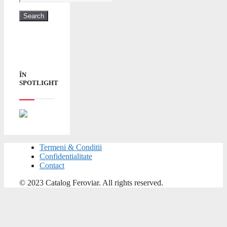
ÎN
SPOTLIGHT
Termeni & Conditii
Confidentialitate
Contact
© 2023 Catalog Feroviar. All rights reserved.